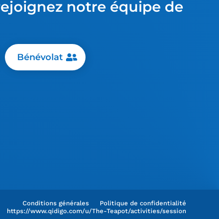
rejoignez notre équipe de
Bénévolat
Conditions générales
Politique de confidentialité
https://www.qidigo.com/u/The-Teapot/activities/session