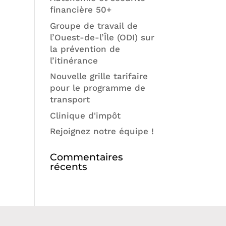
financière 50+
Groupe de travail de
l’Ouest-de-l’Île (ODI) sur
la prévention de
l’itinérance
Nouvelle grille tarifaire
pour le programme de
transport
Clinique d'impôt
Rejoignez notre équipe !
Commentaires
récents