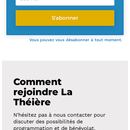
S'abonner
Vous pouvez vous désabonner à tout moment.
Comment
rejoindre La
Théière
N'hésitez pas à nous contacter pour
discuter des possibilités de
programmation et de bénévolat.