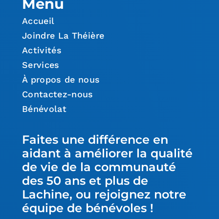
Menu
Accueil
Joindre La Théière
Activités
Services
À propos de nous
Contactez-nous
Bénévolat
Faites une différence en
aidant à améliorer la qualité
de vie de la communauté
des 50 ans et plus de
Lachine, ou rejoignez notre
équipe de bénévoles !