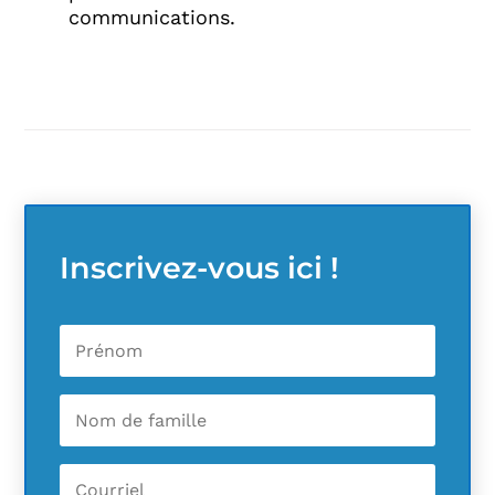
communications.
Inscrivez-vous ici !