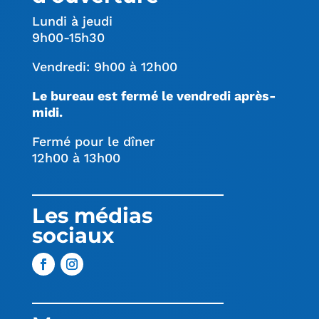
Lundi à jeudi
9h00-15h30
Vendredi: 9h00 à 12h00
Le bureau est fermé le vendredi après-
midi.
Fermé pour le dîner
12h00 à 13h00
Les médias
sociaux