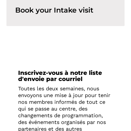
Book your Intake visit
Inscrivez-vous à notre liste
d'envoie par courriel
Toutes les deux semaines, nous
envoyons une mise à jour pour tenir
nos membres informés de tout ce
qui se passe au centre, des
changements de programmation,
des événements organisés par nos
partenaires et des autres