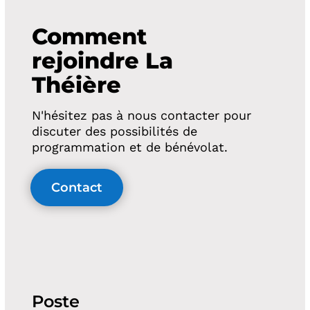
Comment
rejoindre La
Théière
N'hésitez pas à nous contacter pour
discuter des possibilités de
programmation et de bénévolat.
Contact
Poste