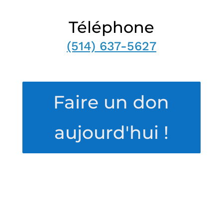
Téléphone
(514) 637-5627
Faire un don
aujourd'hui !