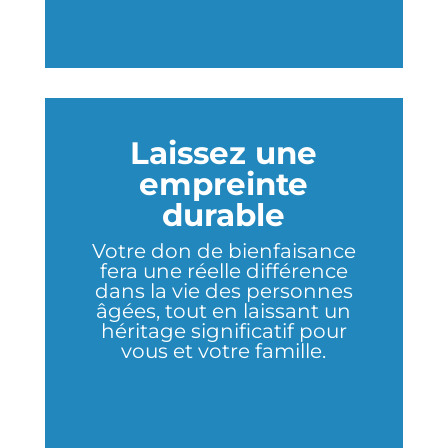
Laissez une
empreinte
durable
Votre don de bienfaisance
fera une réelle différence
dans la vie des personnes
âgées, tout en laissant un
héritage significatif pour
vous et votre famille.