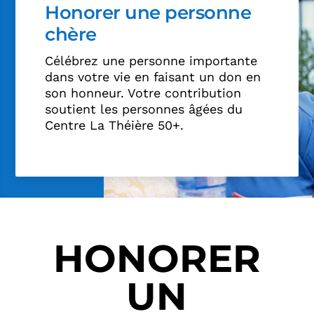
Honorer une personne
chère
Célébrez une personne importante
dans votre vie en faisant un don en
son honneur. Votre contribution
soutient les personnes âgées du
Centre La Théière 50+.
HONORER
UN