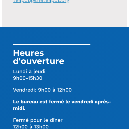
teapot@theteapot.org
Heures
d'ouverture
Lundi à jeudi
9h00-15h30
Vendredi: 9h00 à 12h00
Le bureau est fermé le vendredi après-
midi.
Fermé pour le dîner
12h00 à 13h00