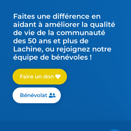
Faites une différence en
aidant à améliorer la qualité
de vie de la communauté
des 50 ans et plus de
Lachine, ou rejoignez notre
équipe de bénévoles !
Faire un don
Bénévolat