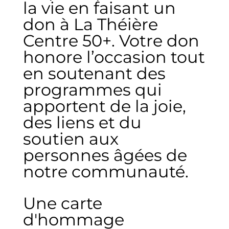
la vie en faisant un
don à La Théière
Centre 50+. Votre don
honore l’occasion tout
en soutenant des
programmes qui
apportent de la joie,
des liens et du
soutien aux
personnes âgées de
notre communauté.
Une carte
d'hommage