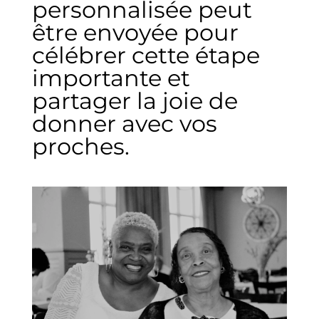
personnalisée peut
être envoyée pour
célébrer cette étape
importante et
partager la joie de
donner avec vos
proches.