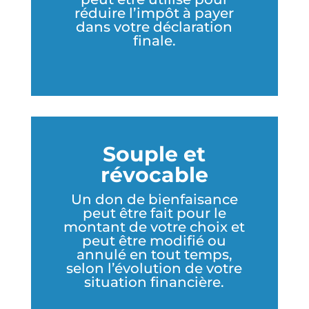
réduire l’impôt à payer
dans votre déclaration
finale.
Souple et
révocable
Un don de bienfaisance
peut être fait pour le
montant de votre choix et
peut être modifié ou
annulé en tout temps,
selon l’évolution de votre
situation financière.