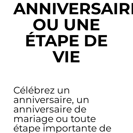
ANNIVERSAIR
OU UNE
ÉTAPE DE
VIE
Célébrez un
anniversaire, un
anniversaire de
mariage ou toute
étape importante de