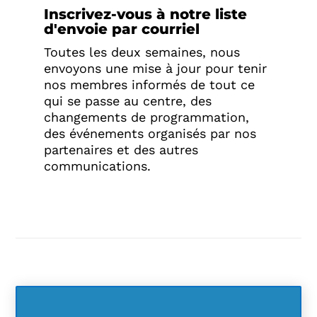
Inscrivez-vous à notre liste
d'envoie par courriel
Toutes les deux semaines, nous
envoyons une mise à jour pour tenir
nos membres informés de tout ce
qui se passe au centre, des
changements de programmation,
des événements organisés par nos
partenaires et des autres
communications.