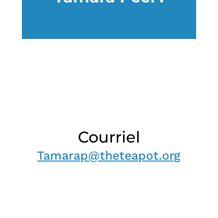
Courriel
Tamarap@theteapot.org