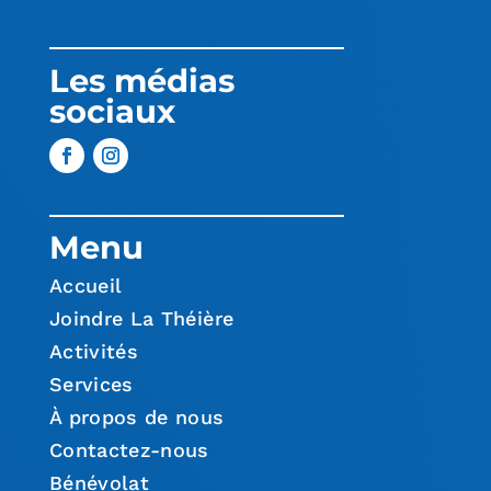
Les médias
sociaux
Menu
Accueil
Joindre La Théière
Activités
Services
À propos de nous
Contactez-nous
Bénévolat