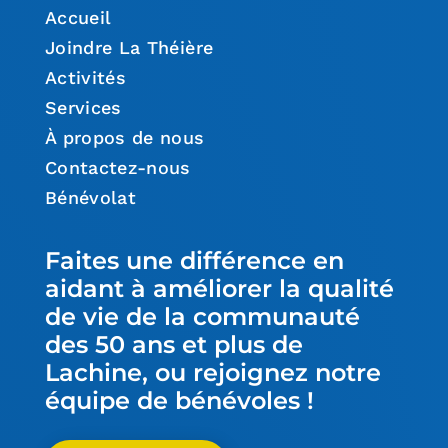
Accueil
Joindre La Théière
Activités
Services
À propos de nous
Contactez-nous
Bénévolat
Faites une différence en
aidant à améliorer la qualité
de vie de la communauté
des 50 ans et plus de
Lachine, ou rejoignez notre
équipe de bénévoles !