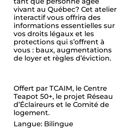
tant que personne âgée
vivant au Québec? Cet atelier
interactif vous offrira des
informations essentielles sur
vos droits légaux et les
protections qui s’offrent à
vous : baux, augmentations
de loyer et règles d’éviction.
Offert par TCAIM, le Centre
Teapot 50+, le projet Réseau
d’Éclaireurs et le Comité de
logement.
Langue: Bilingue