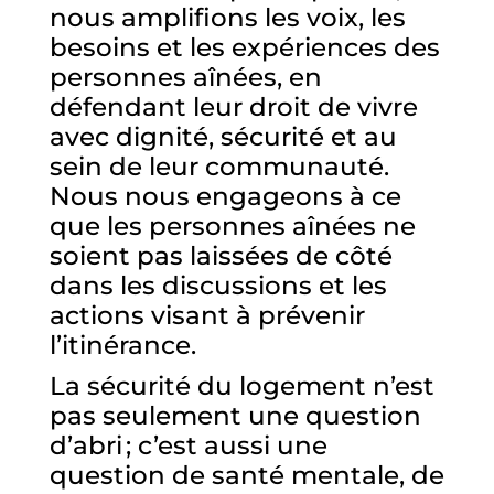
nous amplifions les voix, les
besoins et les expériences des
personnes aînées, en
défendant leur droit de vivre
avec dignité, sécurité et au
sein de leur communauté.
Nous nous engageons à ce
que les personnes aînées ne
soient pas laissées de côté
dans les discussions et les
actions visant à prévenir
l’itinérance.
La sécurité du logement n’est
pas seulement une question
d’abri ; c’est aussi une
question de santé mentale, de