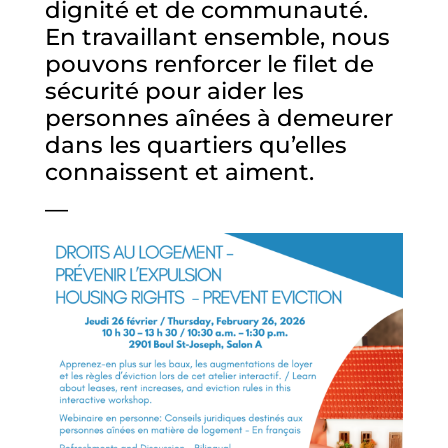
dignité et de communauté.
En travaillant ensemble, nous
pouvons renforcer le filet de
sécurité pour aider les
personnes aînées à demeurer
dans les quartiers qu’elles
connaissent et aiment.
—