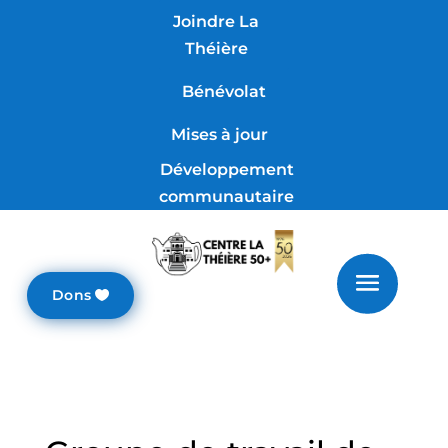
Joindre La
Théière
Bénévolat
Mises à jour
Développement
communautaire
Dons