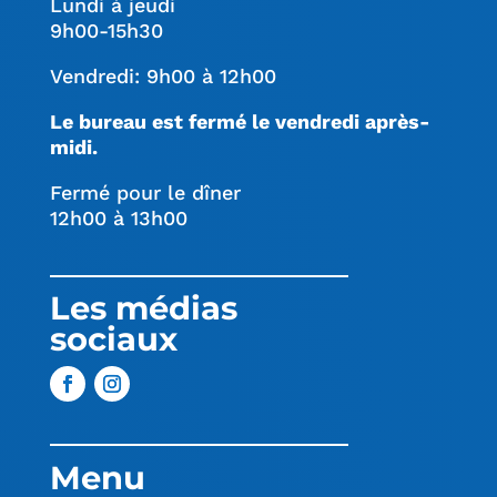
Lundi à jeudi
9h00-15h30
Vendredi: 9h00 à 12h00
Le bureau est fermé le vendredi après-
midi.
Fermé pour le dîner
12h00 à 13h00
Les médias
sociaux
Menu