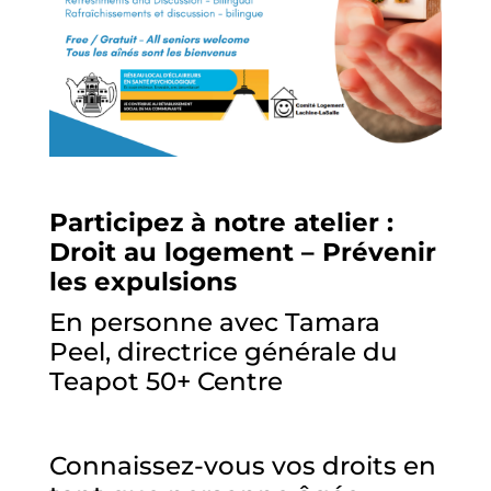
Participez à notre atelier :
Droit au logement – Prévenir
les expulsions
En personne avec Tamara
Peel, directrice générale du
Teapot 50+ Centre
Connaissez-vous vos droits en