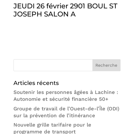
JEUDI 26 février 2901 BOUL ST
JOSEPH SALON A
Articles récents
Soutenir les personnes âgées à Lachine :
Autonomie et sécurité financière 50+
Groupe de travail de l’Ouest-de-l’Île (ODI)
sur la prévention de l’itinérance
Nouvelle grille tarifaire pour le
programme de transport