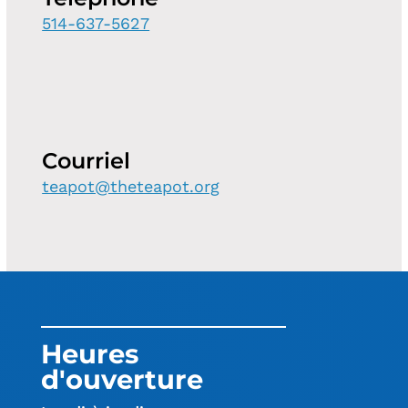
514-637-5627
Courriel
teapot@theteapot.org
Heures
d'ouverture