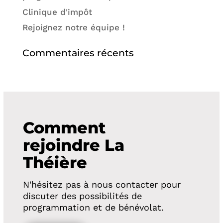
Clinique d'impôt
Rejoignez notre équipe !
Commentaires récents
Comment
rejoindre La
Théière
N'hésitez pas à nous contacter pour
discuter des possibilités de
programmation et de bénévolat.