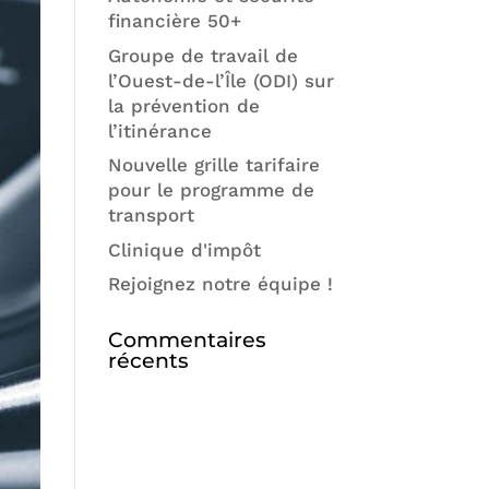
financière 50+
Groupe de travail de
l’Ouest-de-l’Île (ODI) sur
la prévention de
l’itinérance
Nouvelle grille tarifaire
pour le programme de
transport
Clinique d'impôt
Rejoignez notre équipe !
Commentaires
récents