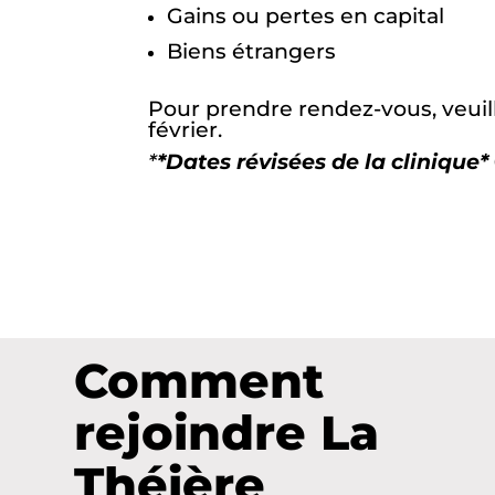
Gains ou pertes en capital
Biens étrangers
Pour prendre rendez-vous, veuil
février.
*
*Dates révisées de la clinique*
Comment
rejoindre La
Théière