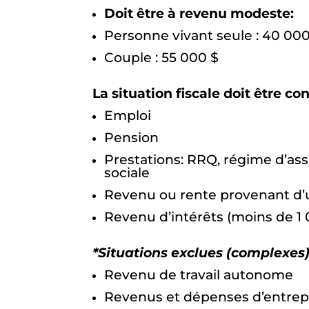
Doit être à revenu modeste:
Personne vivant seule : 40 000
Couple : 55 000 $
La situation fiscale doit être 
Emploi
Pension
Prestations: RRQ, régime d’ass
sociale
Revenu ou rente provenant d
Revenu d’intérêts (moins de 1 
*Situations exclues (complexes)
Revenu de travail autonome
Revenus et dépenses d’entrepr