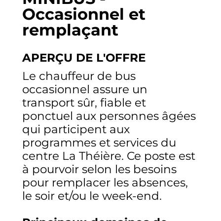
Occasionnel et
remplaçant
APERÇU DE L'OFFRE
Le chauffeur de bus
occasionnel assure un
transport sûr, fiable et
ponctuel aux personnes âgées
qui participent aux
programmes et services du
centre La Théière. Ce poste est
à pourvoir selon les besoins
pour remplacer les absences,
le soir et/ou le week-end.