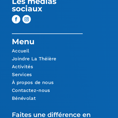
Les médias
sociaux
Menu
Accueil
Joindre La Théière
Activités
Services
À propos de nous
Contactez-nous
Bénévolat
Faites une différence en