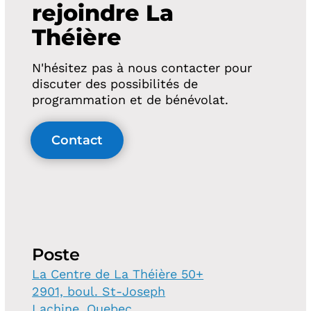
rejoindre La
Théière
N'hésitez pas à nous contacter pour
discuter des possibilités de
programmation et de bénévolat.
Contact
Poste
La Centre de La Théière 50+
2901, boul. St-Joseph
Lachine, Quebec