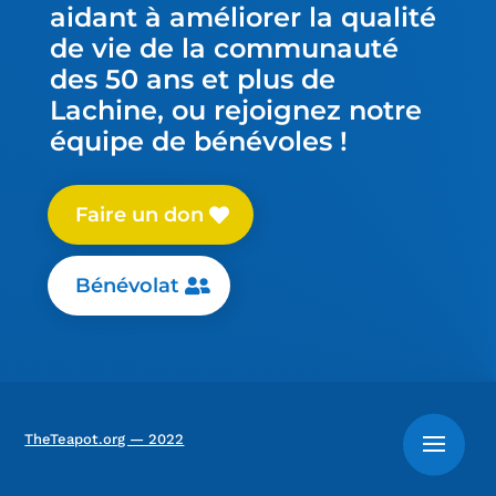
aidant à améliorer la qualité
de vie de la communauté
des 50 ans et plus de
Lachine, ou rejoignez notre
équipe de bénévoles !
Faire un don
Bénévolat
TheTeapot.org — 2022