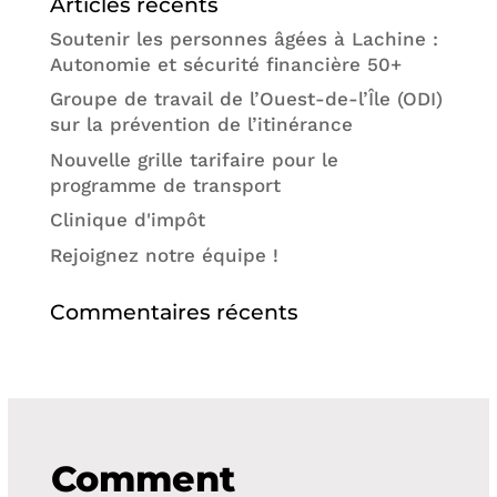
Articles récents
Soutenir les personnes âgées à Lachine :
Autonomie et sécurité financière 50+
Groupe de travail de l’Ouest-de-l’Île (ODI)
sur la prévention de l’itinérance
Nouvelle grille tarifaire pour le
programme de transport
Clinique d'impôt
Rejoignez notre équipe !
Commentaires récents
Comment