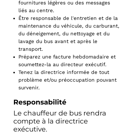
fournitures légères ou des messages
liés au centre.
Être responsable de l'entretien et de la
maintenance du véhicule, du carburant,
du déneigement, du nettoyage et du
lavage du bus avant et après le
transport.
Préparez une facture hebdomadaire et
soumettez-la au directeur exécutif.
Tenez la directrice informée de tout
problème et/ou préoccupation pouvant
survenir.
Responsabilité
Le chauffeur de bus rendra
compte à la directrice
exécutive.