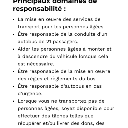
Principaux domaines de
responsabilité :
La mise en œuvre des services de
transport pour les personnes âgées.
Être responsable de la conduite d'un
autobus de 21 passagers.
Aider les personnes âgées à monter et
à descendre du véhicule lorsque cela
est nécessaire.
Être responsable de la mise en œuvre
des règles et règlements du bus.
Être responsable d'autobus en cas
d'urgence.
Lorsque vous ne transportez pas de
personnes âgées, soyez disponible pour
effectuer des tâches telles que
récupérer et/ou livrer des dons, des