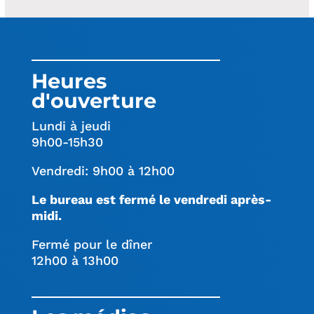
Heures
d'ouverture
Lundi à jeudi
9h00-15h30
Vendredi: 9h00 à 12h00
Le bureau est fermé le vendredi après-
midi.
Fermé pour le dîner
12h00 à 13h00