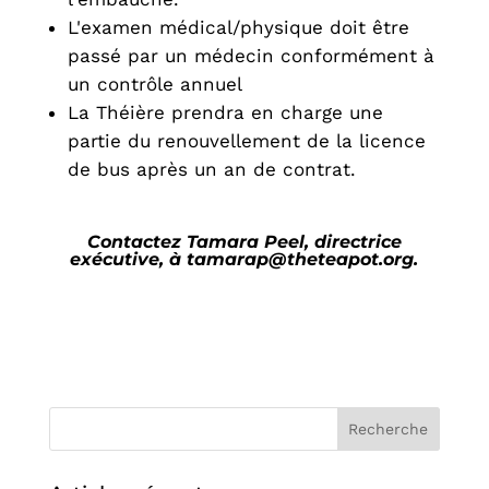
L'examen médical/physique doit être
passé par un médecin conformément à
un contrôle annuel
La Théière prendra en charge une
partie du renouvellement de la licence
de bus après un an de contrat.
Contactez Tamara Peel, directrice
exécutive, à tamarap@theteapot.org.