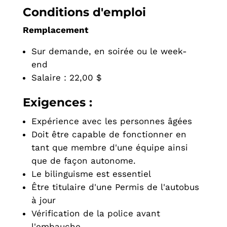
Conditions d'emploi
Remplacement
Sur demande, en soirée ou le week-
end
Salaire : 22,00 $
Exigences :
Expérience avec les personnes âgées
Doit être capable de fonctionner en
tant que membre d'une équipe ainsi
que de façon autonome.
Le bilinguisme est essentiel
Être titulaire d'une Permis de l'autobus
à jour
Vérification de la police avant
l'embauche.