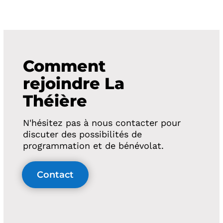
Comment
rejoindre La
Théière
N'hésitez pas à nous contacter pour
discuter des possibilités de
programmation et de bénévolat.
Contact