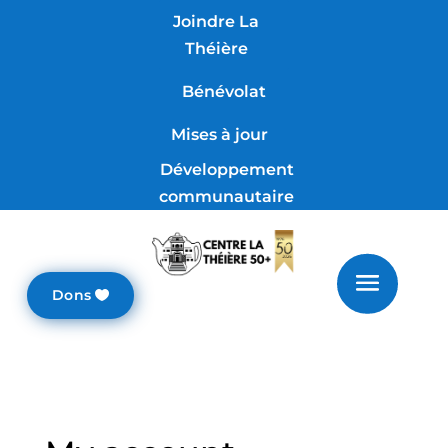
Joindre La
Théière
Bénévolat
Mises à jour
Développement
communautaire
Dons